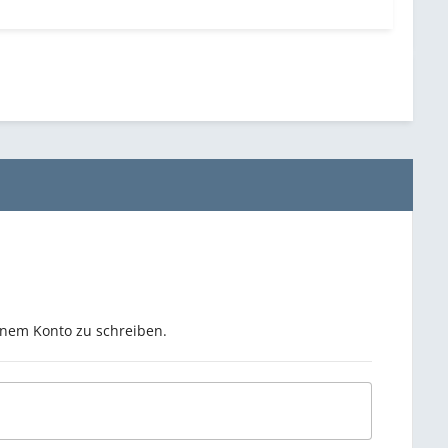
inem Konto zu schreiben.