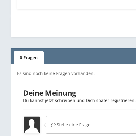
0 Fragen
Es sind noch keine Fragen vorhanden.
Deine Meinung
Du kannst jetzt schreiben und Dich später registriere
Stelle eine Frage