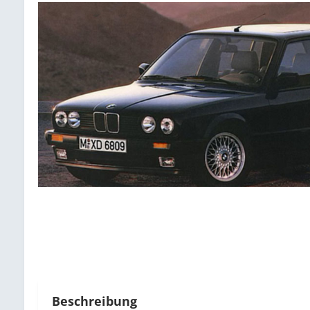
Beschreibung