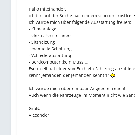
Hallo miteinander,
ich bin auf der Suche nach einem schönen, rostfreie
Ich würde mich über folgende Ausstattung freuen:
- Klimaanlage
- elektr. Fensterheber
- Sitzheizung
- manuelle Schaltung
- Volllederaustattung
- Bordcomputer (kein Muss...)
Eventuell hat einer von Euch ein Fahrzeug anzubiet
kennt Jemanden der Jemanden kennt?!?
Ich würde mich über ein paar Angebote freuen!
Auch wenn die Fahrzeuge im Moment nicht wie Sand
Gruß,
Alexander