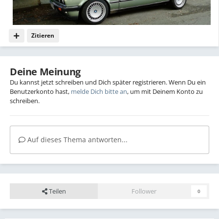
Zitieren
Deine Meinung
Du kannst jetzt schreiben und Dich später registrieren. Wenn Du ein
Benutzerkonto hast,
melde Dich bitte an
, um mit Deinem Konto zu
schreiben.
Auf dieses Thema antworten...
Teilen
Follower
0