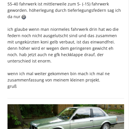
55-40 fahrwerk ist mittlerweile zum 5- (-15) fahrwerk
geworden. höherlegung durch tieferlegungsfedern sag ich
da nur
ich glaube wenn man niormeles fahrwerk drin hat wo die
federn noch nicht ausgelutscht sind und das zusammen
mit ungekürzten koni gelb verbaut, ist das einwandfrei.
denn höher wird er wegen dem geringeren gewicht eh
noch. hab jetzt auch ne gfk heckklappe drauf, der
unterschied ist enorm.
wenn ich mal weiter gekommen bin mach ich mal ne
zusammenfassung von meinem kleinen projekt.
gruß