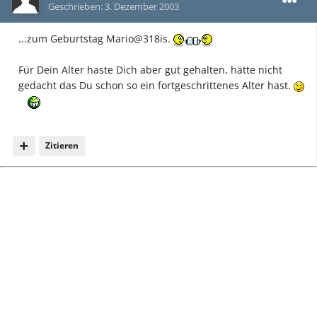
Geschrieben:
3. Dezember 2003
...zum Geburtstag Mario@318is.
Für Dein Alter haste Dich aber gut gehalten, hätte nicht
gedacht das Du schon so ein fortgeschrittenes Alter hast.
Zitieren