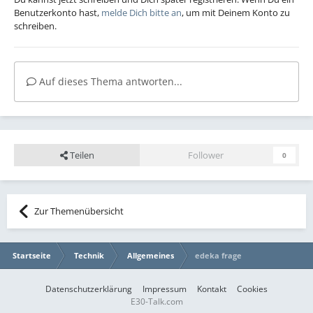
Benutzerkonto hast,
melde Dich bitte an
, um mit Deinem Konto zu
schreiben.
Auf dieses Thema antworten...
Teilen
Follower
0
Zur Themenübersicht
Startseite
Technik
Allgemeines
edeka frage
Datenschutzerklärung
Impressum
Kontakt
Cookies
E30-Talk.com