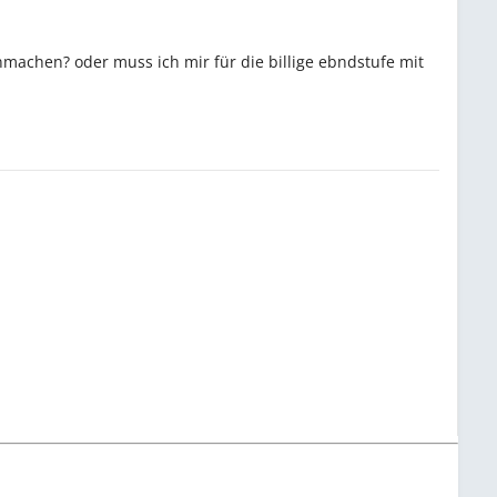
inmachen? oder muss ich mir für die billige ebndstufe mit