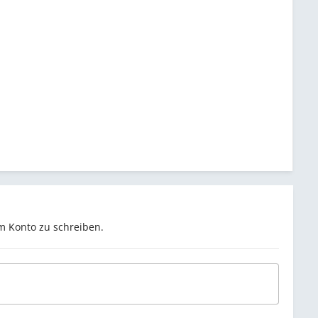
m Konto zu schreiben.