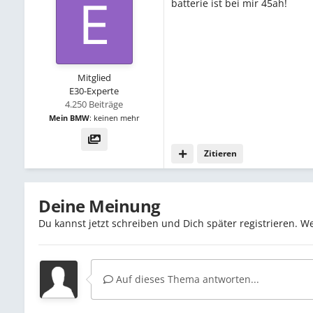
batterie ist bei mir 45ah!
Mitglied
E30-Experte
4.250 Beiträge
Mein BMW
:
keinen mehr
Zitieren
Deine Meinung
Du kannst jetzt schreiben und Dich später registrieren. 
Auf dieses Thema antworten...