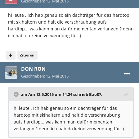
Geschrieben:
12. Mai 2015
hi leute , ich hab genau so ein dachträger für das hardtop
mit skihaltern und halt die verschraubung aufs
hardtop....was kann man dafür momentan verlangen ? denn
ich hab da keine verwendung für :)
Zitieren
DON RON
Geschrieben:
12. Mai 2015
am Am 12.5.2015 um 14:24 schrieb Bao87:
hi leute , ich hab genau so ein dachträger für das
hardtop mit skihaltern und halt die verschraubung
aufs hardtop....was kann man dafür momentan
verlangen ? denn ich hab da keine verwendung für :)