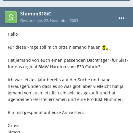
Shimon318iC
Geschrieben:
22. November 2003
Hallo
Für diese Frage soll mich bitte niemand hauen
Hat jemand von euch einen passenden Dachträger (für Skis)
für das orginal BMW Hardtop vom E30 Cabrio?
Ich war letztes Jahr bereits auf der Suche und habe
herausgefunden dass es so was gibt, aber vielleicht hat ja
jemand von euch letztlich ein solches gekauft und hat
irgendeinen Herstellernamen und eine Produkt-Nummer.
Bin mal gespannt auf eure Antworten.
Gruss
Simon