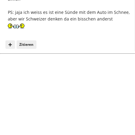
PS: jaja ich weiss es ist eine Sünde mit dem Auto im Schnee,
aber wir Schweizer denken da ein bisschen anderst
Zitieren