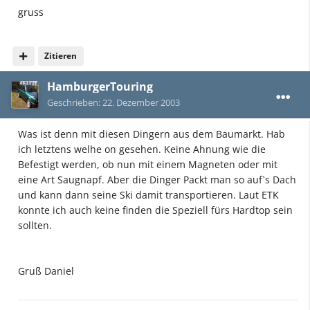
gruss
Zitieren
HamburgerTouring
Geschrieben:
22. Dezember 2003
Was ist denn mit diesen Dingern aus dem Baumarkt. Hab
ich letztens welhe on gesehen. Keine Ahnung wie die
Befestigt werden, ob nun mit einem Magneten oder mit
eine Art Saugnapf. Aber die Dinger Packt man so auf`s Dach
und kann dann seine Ski damit transportieren. Laut ETK
konnte ich auch keine finden die Speziell fürs Hardtop sein
sollten.
Gruß Daniel