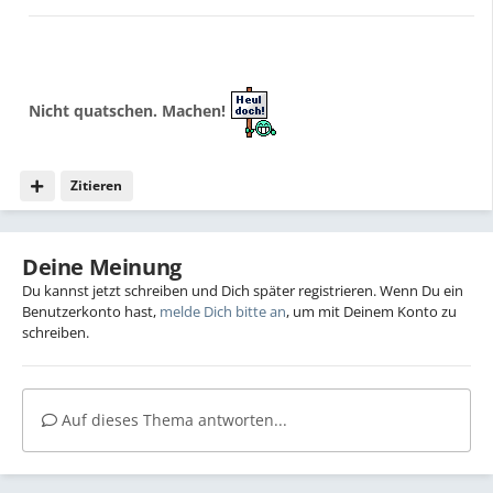
Nicht quatschen. Machen!
Zitieren
Deine Meinung
Du kannst jetzt schreiben und Dich später registrieren. Wenn Du ein
Benutzerkonto hast,
melde Dich bitte an
, um mit Deinem Konto zu
schreiben.
Auf dieses Thema antworten...