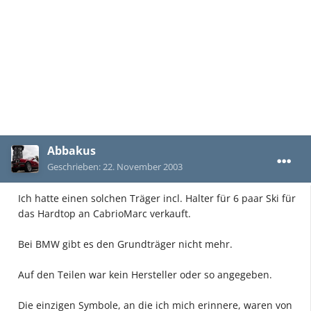
Abbakus
Geschrieben:
22. November 2003
Ich hatte einen solchen Träger incl. Halter für 6 paar Ski für
das Hardtop an CabrioMarc verkauft.
Bei BMW gibt es den Grundträger nicht mehr.
Auf den Teilen war kein Hersteller oder so angegeben.
Die einzigen Symbole, an die ich mich erinnere, waren von