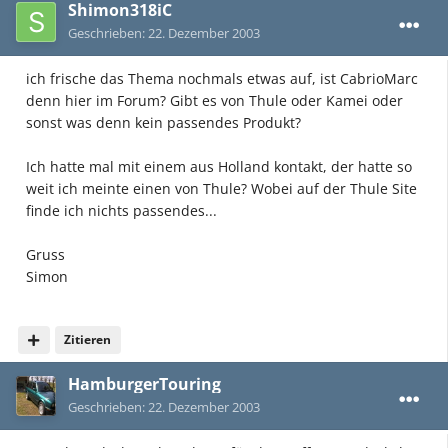
Shimon318iC
Geschrieben:
22. Dezember 2003
ich frische das Thema nochmals etwas auf, ist CabrioMarc
denn hier im Forum? Gibt es von Thule oder Kamei oder
sonst was denn kein passendes Produkt?
Ich hatte mal mit einem aus Holland kontakt, der hatte so
weit ich meinte einen von Thule? Wobei auf der Thule Site
finde ich nichts passendes...
Gruss
Simon
Zitieren
HamburgerTouring
Geschrieben:
22. Dezember 2003