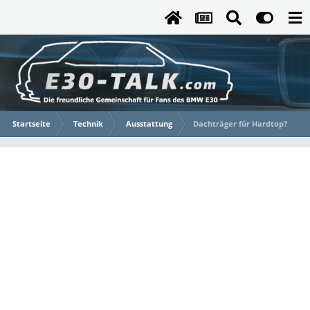
Startseite
Technik
Ausstattung
Dachträger für Hardtop?