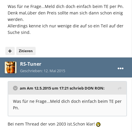
Was für ne Frage...Meld dich doch einfach beim TE per Pn.
Denk mal,über den Preis sollte man sich dann schon einig
werden.
Allerdings kenne ich nur wenige die auf so ein Teil auf der
Suche sind.
Zitieren
RS-Tuner
Geschrieben:
12. Mai 2015
am Am 12.5.2015 um 17:21 schrieb DON RON:
Was für ne Frage...Meld dich doch einfach beim TE per
Pn.
Bei nem Thread der von 2003 ist.Schon klar!