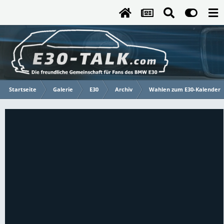
Startseite
Galerie
E30
Archiv
Wahlen zum E30-Kalender