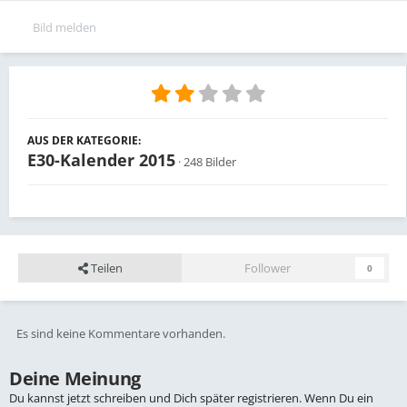
Bild melden
AUS DER KATEGORIE:
E30-Kalender 2015
· 248 Bilder
Teilen
Follower
0
Es sind keine Kommentare vorhanden.
Deine Meinung
Du kannst jetzt schreiben und Dich später registrieren. Wenn Du ein