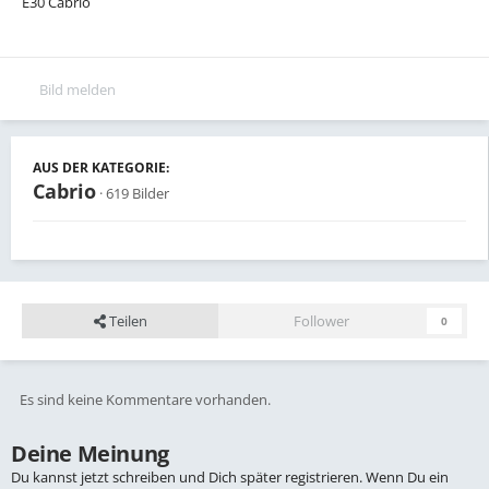
E30 Cabrio
Bild melden
AUS DER KATEGORIE:
Cabrio
· 619 Bilder
Teilen
Follower
0
Es sind keine Kommentare vorhanden.
Deine Meinung
Du kannst jetzt schreiben und Dich später registrieren. Wenn Du ein