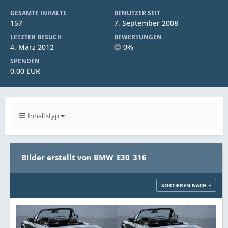
GESAMTE INHALTE
BENUTZER SEIT
157
7. September 2008
LETZTER BESUCH
BEWERTUNGEN
4. März 2012
0%
SPENDEN
0.00 EUR
Inhaltstyp
Bilder erstellt von BMW_E30_316
SORTIEREN NACH