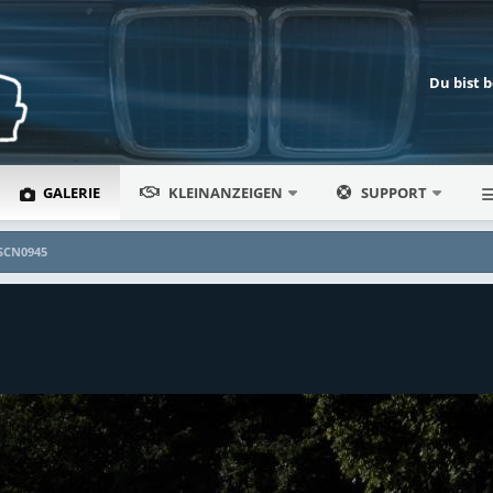
Du bist 
GALERIE
KLEINANZEIGEN
SUPPORT
SCN0945