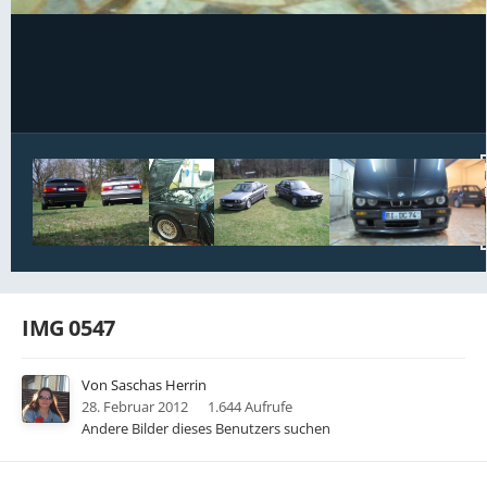
Bildwerkzeuge
IMG 0547
Von
Saschas Herrin
28. Februar 2012
1.644 Aufrufe
Andere Bilder dieses Benutzers suchen