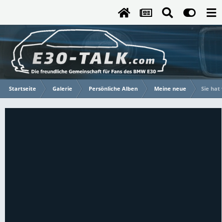
Startseite
Galerie
Persönliche Alben
Meine neue
Sie hat