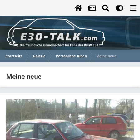
Startseite
Galerie
Persönliche Alben
Meine neue
Meine neue