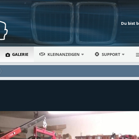
Du bist 
GALERIE
KLEINANZEIGEN
SUPPORT