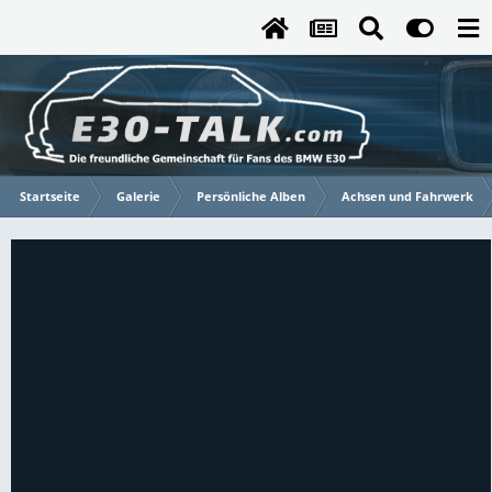
Startseite
Galerie
Persönliche Alben
Achsen und Fahrwerk