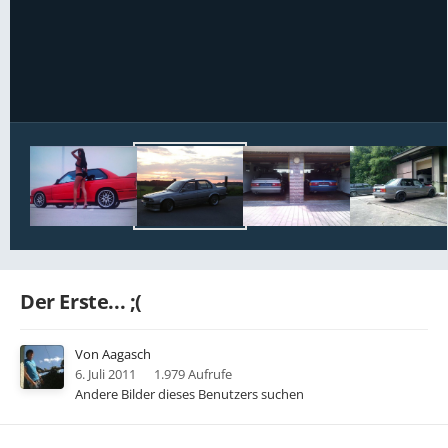
Bildwerkzeuge
Der Erste... ;(
Von
Aagasch
6. Juli 2011
1.979 Aufrufe
Andere Bilder dieses Benutzers suchen