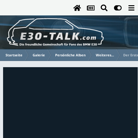
Startseite
Galerie
Persönliche Alben
Weiteres...
Der Erste.