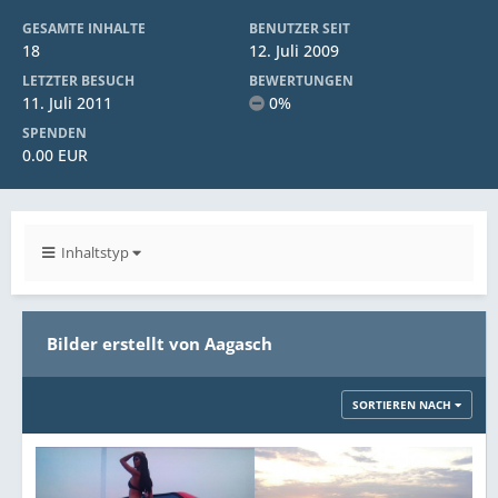
GESAMTE INHALTE
BENUTZER SEIT
18
12. Juli 2009
LETZTER BESUCH
BEWERTUNGEN
11. Juli 2011
0%
SPENDEN
0.00 EUR
Inhaltstyp
Bilder erstellt von Aagasch
SORTIEREN NACH