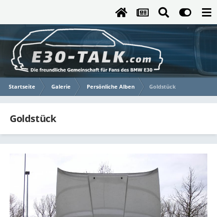
Startseite
Galerie
Persönliche Alben
Goldstück
Goldstück