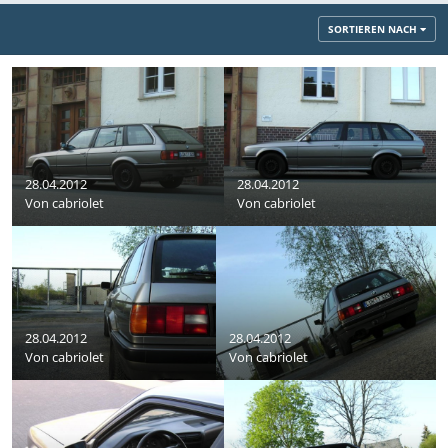
SORTIEREN NACH
28.04.2012
28.04.2012
Von
cabriolet
Von
cabriolet
28.04.2012
28.04.2012
Von
cabriolet
Von
cabriolet