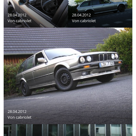
28.04.2012
28.04.2012
Von
cabriolet
Von
cabriolet
28.04.2012
Von
cabriolet