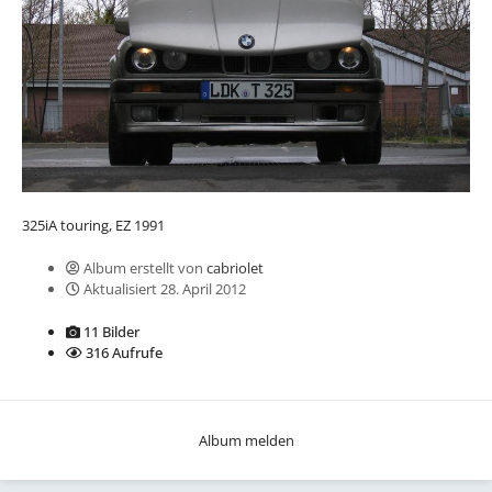
325iA touring, EZ 1991
Album erstellt von
cabriolet
Aktualisiert
28. April 2012
11 Bilder
316 Aufrufe
Album melden