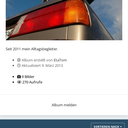
Seit 2011 mein Alltagsbegleiter.
Album erstellt von
EtaTom
Aktualisiert
9. März 2013
9 Bilder
270 Aufrufe
Album melden
SORTIEREN NACH