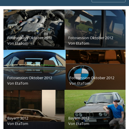
Fotosession Oktober 2012
Fotosession Oktober 2012
Von
EtaTom
Von
EtaTom
Fotosession Oktober 2012
Fotosession Oktober 2012
Von
EtaTom
Von
EtaTom
Bayern 2012
Bayern 2012
Von
EtaTom
Von
EtaTom