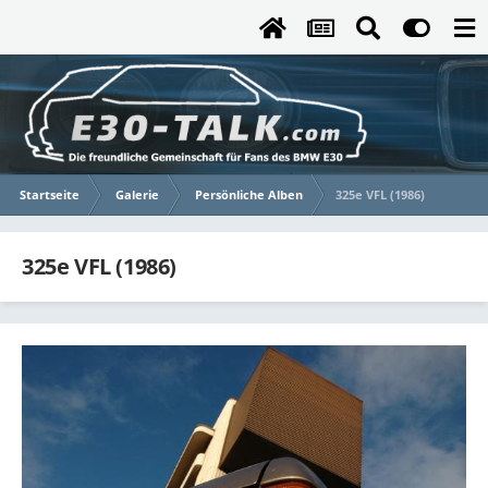
Startseite
Galerie
Persönliche Alben
325e VFL (1986)
325e VFL (1986)