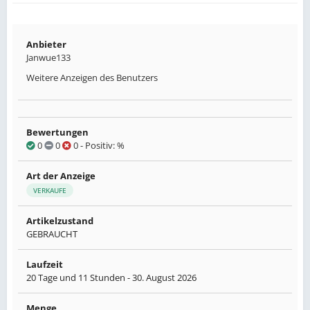
Anbieter
Janwue133
Weitere Anzeigen des Benutzers
Bewertungen
0
0
0
- Positiv: %
Art der Anzeige
VERKAUFE
Artikelzustand
GEBRAUCHT
Laufzeit
20 Tage und 11 Stunden -
30. August 2026
Menge