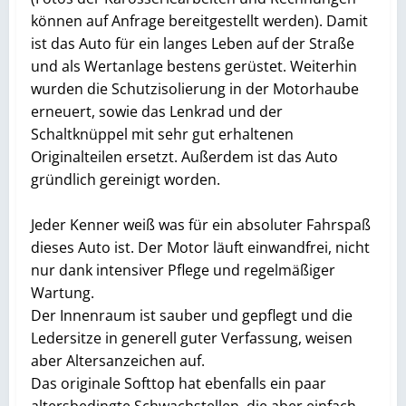
können auf Anfrage bereitgestellt werden). Damit
ist das Auto für ein langes Leben auf der Straße
und als Wertanlage bestens gerüstet. Weiterhin
wurden die Schutzisolierung in der Motorhaube
erneuert, sowie das Lenkrad und der
Schaltknüppel mit sehr gut erhaltenen
Originalteilen ersetzt. Außerdem ist das Auto
gründlich gereinigt worden.
Jeder Kenner weiß was für ein absoluter Fahrspaß
dieses Auto ist. Der Motor läuft einwandfrei, nicht
nur dank intensiver Pflege und regelmäßiger
Wartung.
Der Innenraum ist sauber und gepflegt und die
Ledersitze in generell guter Verfassung, weisen
aber Altersanzeichen auf.
Das originale Softtop hat ebenfalls ein paar
altersbedingte Schwachstellen, die aber einfach