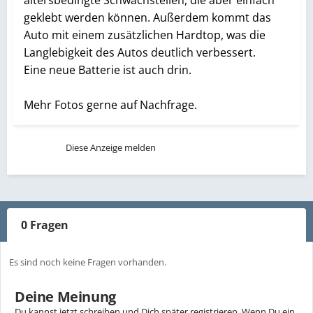
geklebt werden können. Außerdem kommt das
Auto mit einem zusätzlichen Hardtop, was die
Langlebigkeit des Autos deutlich verbessert.
Eine neue Batterie ist auch drin.
Mehr Fotos gerne auf Nachfrage.
Diese Anzeige melden
0 Fragen
Es sind noch keine Fragen vorhanden.
Deine Meinung
Du kannst jetzt schreiben und Dich später registrieren. Wenn Du ein