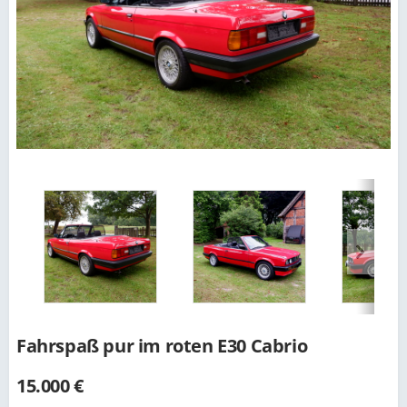
Fahrspaß pur im roten E30 Cabrio
15.000 €