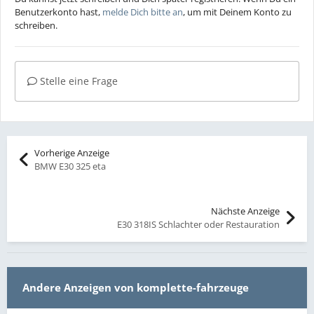
Benutzerkonto hast,
melde Dich bitte an
, um mit Deinem Konto zu
schreiben.
Stelle eine Frage
Vorherige Anzeige
BMW E30 325 eta
Nächste Anzeige
E30 318IS Schlachter oder Restauration
Andere Anzeigen von komplette-fahrzeuge