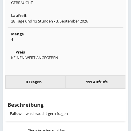
GEBRAUCHT
Laufzeit
28 Tage und 13 Stunden -
3. September 2026
Menge
1
Preis
KEINEN WERT ANGEGEBEN
0 Fragen
191 Aufrufe
Beschreibung
Falls wer was braucht gern fragen
Diese Anzeige melden