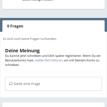
0 Fragen
Es sind noch keine Fragen vorhanden.
Deine Meinung
Du kannst jetzt schreiben und Dich später registrieren. Wenn Du ein
Benutzerkonto hast,
melde Dich bitte an
, um mit Deinem Konto zu
schreiben.
Stelle eine Frage