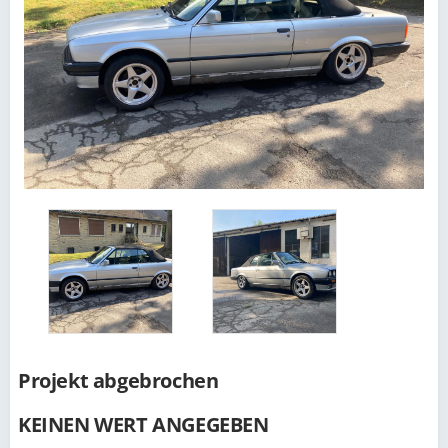
Projekt abgebrochen
KEINEN WERT ANGEGEBEN