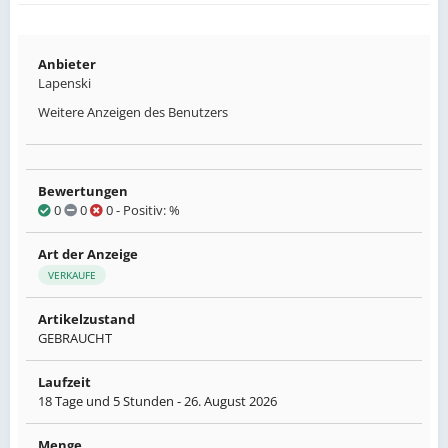
Anbieter
Lapenski
Weitere Anzeigen des Benutzers
Bewertungen
0
0
0
- Positiv: %
Art der Anzeige
VERKAUFE
Artikelzustand
GEBRAUCHT
Laufzeit
18 Tage und 5 Stunden -
26. August 2026
Menge