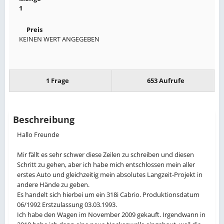
1
Preis
KEINEN WERT ANGEGEBEN
1 Frage
653 Aufrufe
Beschreibung
Hallo Freunde
Mir fällt es sehr schwer diese Zeilen zu schreiben und diesen
Schritt zu gehen, aber ich habe mich entschlossen mein aller
erstes Auto und gleichzeitig mein absolutes Langzeit-Projekt in
andere Hände zu geben.
Es handelt sich hierbei um ein 318i Cabrio. Produktionsdatum
06/1992 Erstzulassung 03.03.1993.
Ich habe den Wagen im November 2009 gekauft. Irgendwann in