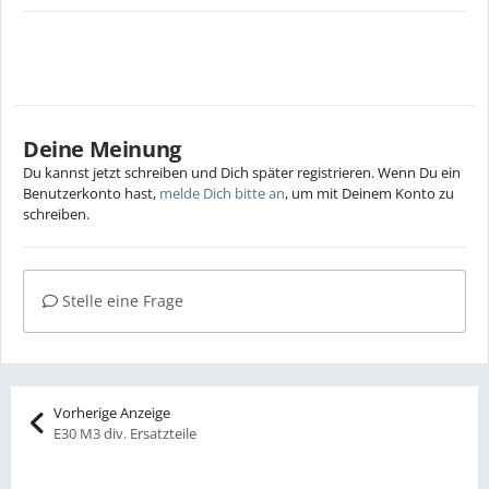
Deine Meinung
Du kannst jetzt schreiben und Dich später registrieren. Wenn Du ein
Benutzerkonto hast,
melde Dich bitte an
, um mit Deinem Konto zu
schreiben.
Stelle eine Frage
Vorherige Anzeige
E30 M3 div. Ersatzteile