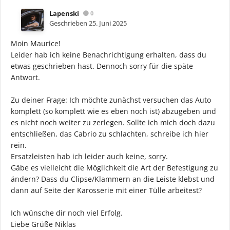
Lapenski
0
Geschrieben
25. Juni 2025
Moin Maurice!
Leider hab ich keine Benachrichtigung erhalten, dass du
etwas geschrieben hast. Dennoch sorry für die späte
Antwort.
Zu deiner Frage: Ich möchte zunächst versuchen das Auto
komplett (so komplett wie es eben noch ist) abzugeben und
es nicht noch weiter zu zerlegen. Sollte ich mich doch dazu
entschließen, das Cabrio zu schlachten, schreibe ich hier
rein.
Ersatzleisten hab ich leider auch keine, sorry.
Gäbe es vielleicht die Möglichkeit die Art der Befestigung zu
ändern? Dass du Clipse/Klammern an die Leiste klebst und
dann auf Seite der Karosserie mit einer Tülle arbeitest?
Ich wünsche dir noch viel Erfolg.
Liebe Grüße Niklas