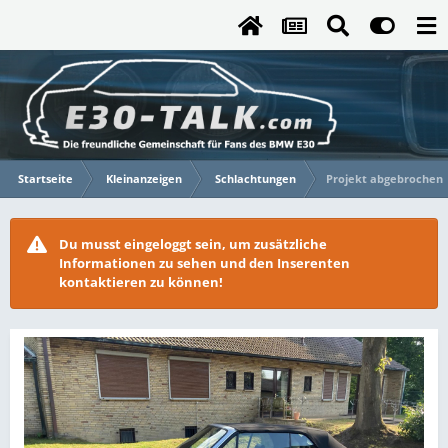
Startseite
Kleinanzeigen
Schlachtungen
Projekt abgebrochen
Du musst eingeloggt sein, um zusätzliche
Informationen zu sehen und den Inserenten
kontaktieren zu können!