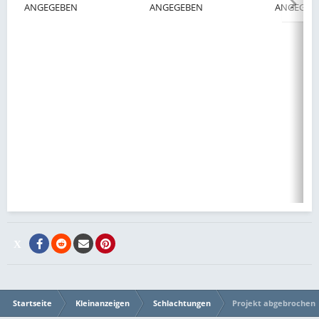
ANGEGEBEN
ANGEGEBEN
ANGEGEB
Startseite
Kleinanzeigen
Schlachtungen
Projekt abgebrochen