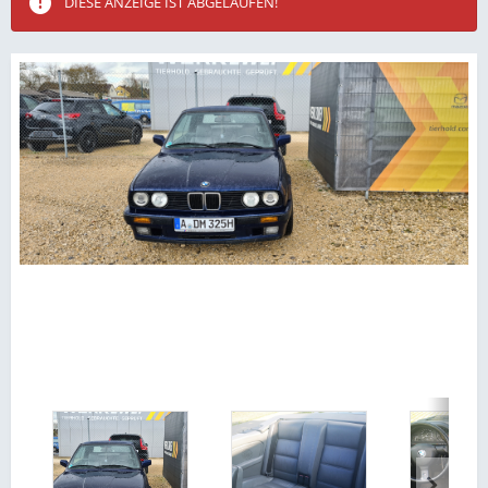
DIESE ANZEIGE IST ABGELAUFEN!