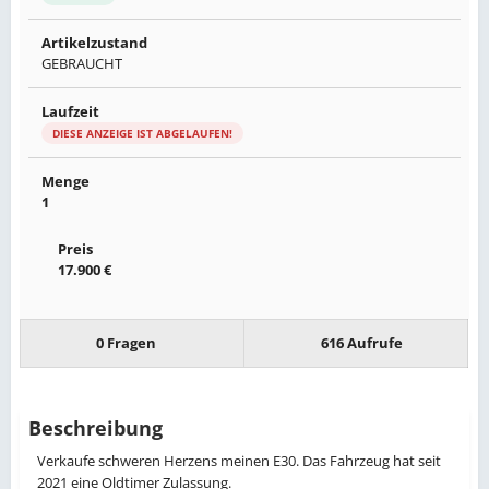
Artikelzustand
GEBRAUCHT
Laufzeit
DIESE ANZEIGE IST ABGELAUFEN!
Menge
1
Preis
17.900 €
0 Fragen
616 Aufrufe
Beschreibung
Verkaufe schweren Herzens meinen E30. Das Fahrzeug hat seit
2021 eine Oldtimer Zulassung.