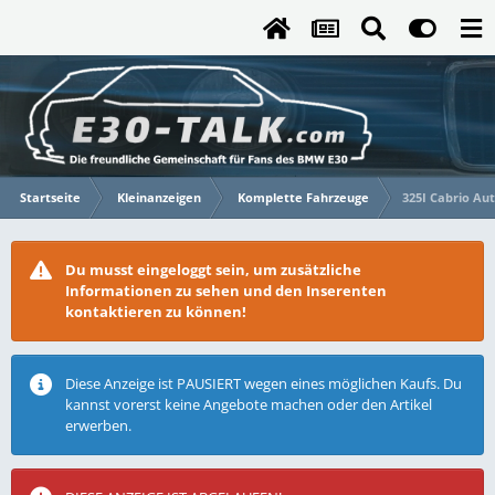
Startseite
Kleinanzeigen
Komplette Fahrzeuge
325I Cabrio Au
Du musst eingeloggt sein, um zusätzliche
Informationen zu sehen und den Inserenten
kontaktieren zu können!
Diese Anzeige ist PAUSIERT wegen eines möglichen Kaufs. Du
kannst vorerst keine Angebote machen oder den Artikel
erwerben.