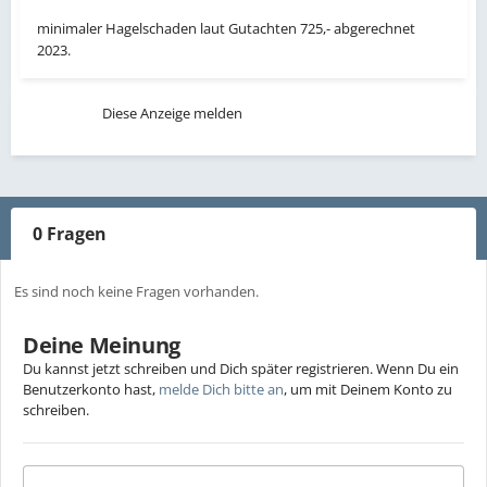
minimaler Hagelschaden laut Gutachten 725,- abgerechnet
2023.
Diese Anzeige melden
0 Fragen
Es sind noch keine Fragen vorhanden.
Deine Meinung
Du kannst jetzt schreiben und Dich später registrieren. Wenn Du ein
Benutzerkonto hast,
melde Dich bitte an
, um mit Deinem Konto zu
schreiben.