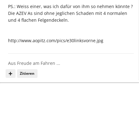
PS.: Weiss einer, was ich dafür von ihm so nehmen könnte ?
Die AZEV As sind ohne jeglichen Schaden mit 4 normalen
und 4 flachen Felgendeckeln.
http://www.aopitz.com/pics/e30linksvorne.jpg
Aus Freude am Fahren ...
Zitieren