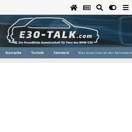
Startseite
Technik
Fahrwerk
Was muss man an der Karrosserie