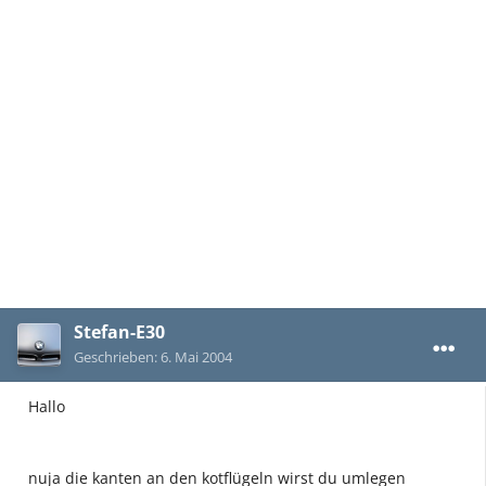
Stefan-E30
Geschrieben:
6. Mai 2004
Hallo
nuja die kanten an den kotflügeln wirst du umlegen