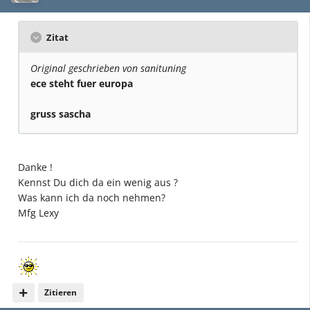
Zitat
Original geschrieben von sanituning
ece steht fuer europa
gruss sascha
Danke !
Kennst Du dich da ein wenig aus ?
Was kann ich da noch nehmen?
Mfg Lexy
Zitieren