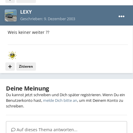
LEXY
Geschrieben:
9. Dezember 2003
Weis keiner weiter ??
Zitieren
Deine Meinung
Du kannst jetzt schreiben und Dich später registrieren. Wenn Du ein
Benutzerkonto hast,
melde Dich bitte an
, um mit Deinem Konto zu
schreiben.
Auf dieses Thema antworten...