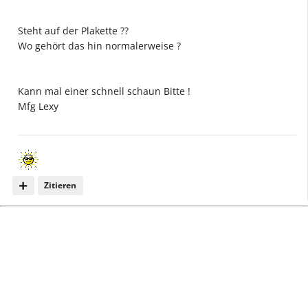
Steht auf der Plakette ??
Wo gehört das hin normalerweise ?
Kann mal einer schnell schaun Bitte !
Mfg Lexy
Zitieren