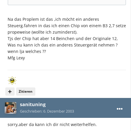
Na das Proplem ist das ,ich möcht ein anderes
Steuerg.fahren in das ich einen Chip von einem B3 2,7 setze
propeweise (wollte ich zuminderst).
Tjs der Chip hat aber 14 Beinchen und der Originale 12,
Was nu kann ich das ein anderes Steuergerät nehmen ?
wenn lja welches ??
Mfg Lexy
Zitieren
sanituning
Geschrieben:
6. Dezember 2003
sorry,aber da kann ich dir nicht weiterhelfen.