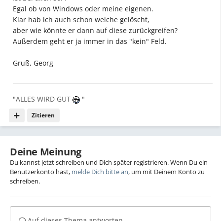
Egal ob von Windows oder meine eigenen.
Klar hab ich auch schon welche gelöscht,
aber wie könnte er dann auf diese zurückgreifen?
Außerdem geht er ja immer in das "kein" Feld.
Gruß, Georg
"ALLES WIRD GUT
"
Zitieren
Deine Meinung
Du kannst jetzt schreiben und Dich später registrieren. Wenn Du ein
Benutzerkonto hast,
melde Dich bitte an
, um mit Deinem Konto zu
schreiben.
Auf dieses Thema antworten...