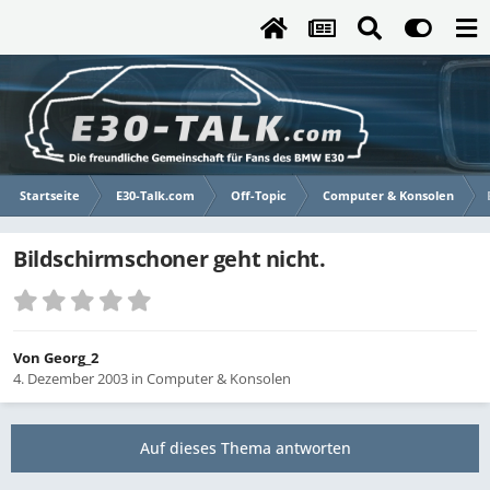
Startseite
E30-Talk.com
Off-Topic
Computer & Konsolen
Bildschirmschoner geht nicht.
Von
Georg_2
4. Dezember 2003
in
Computer & Konsolen
Auf dieses Thema antworten