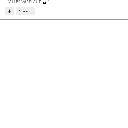
"ALLES WIRD GUT
"
Zitieren