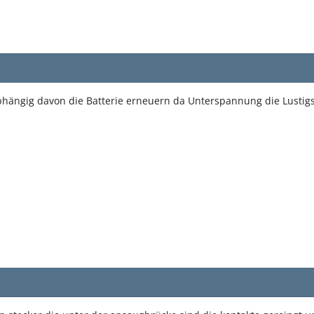
abhängig davon die Batterie erneuern da Unterspannung die Lustig