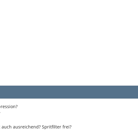
ression?
?
auch ausreichend? Spritfilter frei?