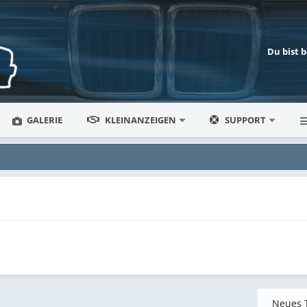
Du bist 
GALERIE
KLEINANZEIGEN
SUPPORT
Neues 