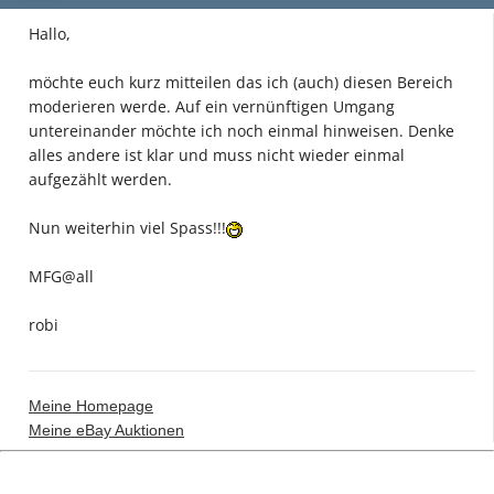
Hallo,
möchte euch kurz mitteilen das ich (auch) diesen Bereich
moderieren werde. Auf ein vernünftigen Umgang
untereinander möchte ich noch einmal hinweisen. Denke
alles andere ist klar und muss nicht wieder einmal
aufgezählt werden.
Nun weiterhin viel Spass!!!
MFG@all
robi
Meine Homepage
Meine eBay Auktionen