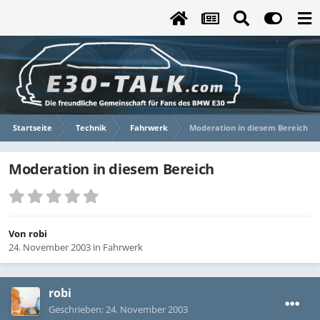
Startseite
Technik
Fahrwerk
Moderation in diesem Bereich
Moderation in diesem Bereich
Von
robi
24. November 2003
in
Fahrwerk
robi
Geschrieben:
24. November 2003