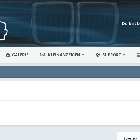
Du bist 
GALERIE
KLEINANZEIGEN
SUPPORT
Neues 