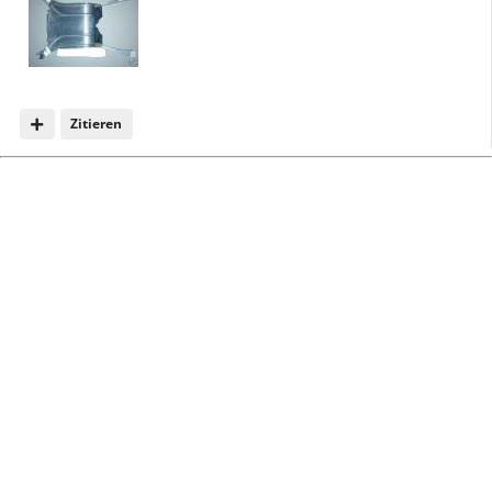
Zitieren