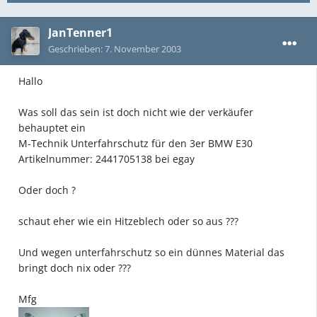
JanTenner1
Geschrieben:
7. November 2003
Hallo
Was soll das sein ist doch nicht wie der verkäufer
behauptet ein
M-Technik Unterfahrschutz für den 3er BMW E30
Artikelnummer: 2441705138 bei egay
Oder doch ?
schaut eher wie ein Hitzeblech oder so aus ???
Und wegen unterfahrschutz so ein dünnes Material das
bringt doch nix oder ???
Mfg