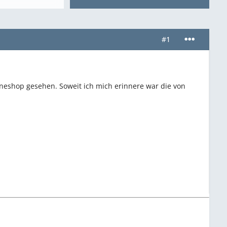
#1
eshop gesehen. Soweit ich mich erinnere war die von