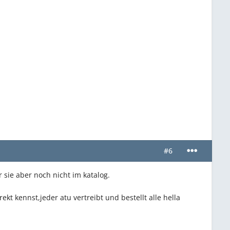
#6
 sie aber noch nicht im katalog.
t kennst,jeder atu vertreibt und bestellt alle hella