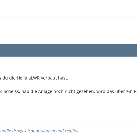
 du die Hella aLWR verbaut hast.
n Scheiss, hab die Anlage noch nicht gesehen, wird das über ein Pot
handle drugs, alcohol, women and reality!