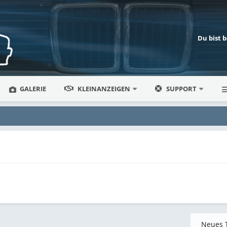
Du bist 
GALERIE
KLEINANZEIGEN
SUPPORT
Neues 