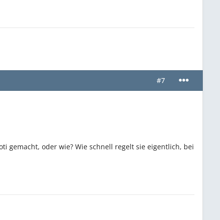
#7
i gemacht, oder wie? Wie schnell regelt sie eigentlich, bei