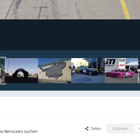
Teilen
Follower
ses Benutzers suchen