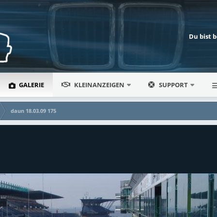
Du bist 
GALERIE
KLEINANZEIGEN
SUPPORT
daun 18.03.09 175