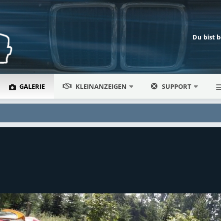
Du bist 
GALERIE
KLEINANZEIGEN
SUPPORT