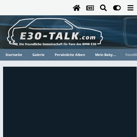
Startseite
Galerie
Persönliche Alben
Mein Baby....
Foto00