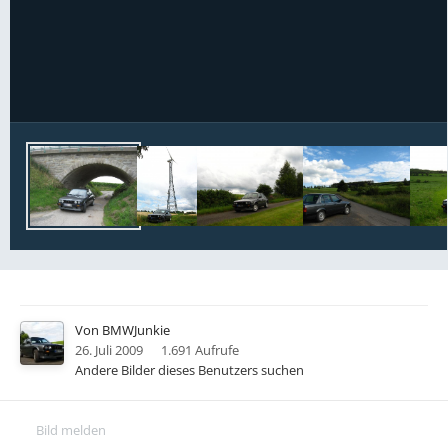
Bildwerkzeuge
Von
BMWJunkie
26. Juli 2009
1.691 Aufrufe
Andere Bilder dieses Benutzers suchen
Bild melden