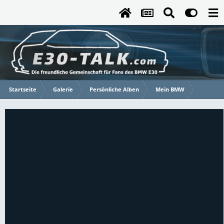
Startseite
Galerie
Persönliche Alben
Mein BMW