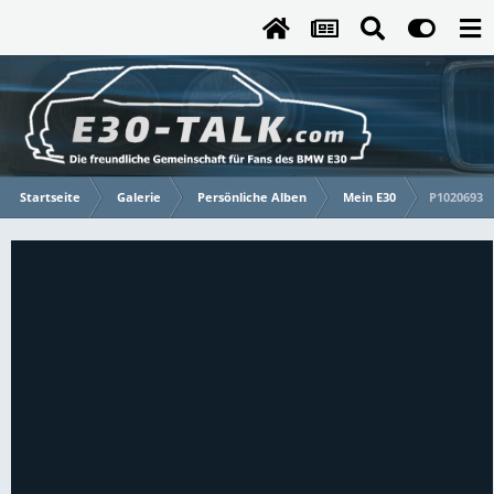
Startseite
Galerie
Persönliche Alben
Mein E30
P1020693