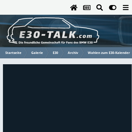
Startseite
Galerie
E30
Archiv
Wahlen zum E30-Kalender