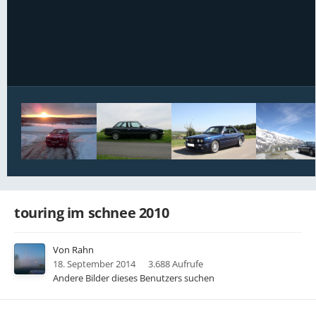
Bildwerkzeuge
touring im schnee 2010
Von
Rahn
18. September 2014
3.688 Aufrufe
Andere Bilder dieses Benutzers suchen