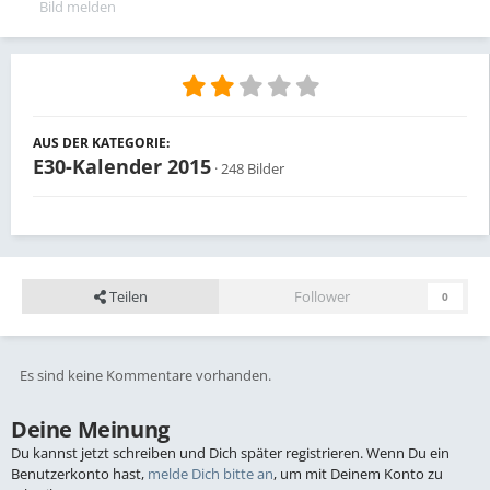
Bild melden
AUS DER KATEGORIE:
E30-Kalender 2015
· 248 Bilder
Teilen
Follower
0
Es sind keine Kommentare vorhanden.
Deine Meinung
Du kannst jetzt schreiben und Dich später registrieren. Wenn Du ein
Benutzerkonto hast,
melde Dich bitte an
, um mit Deinem Konto zu