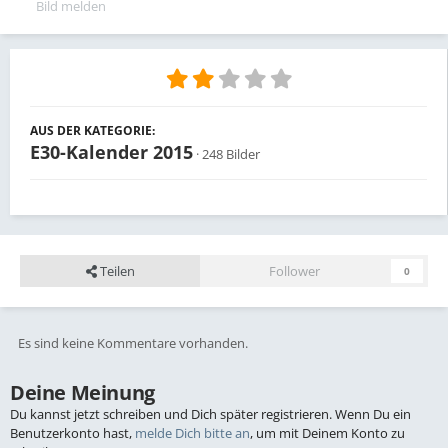
Bild melden
AUS DER KATEGORIE:
E30-Kalender 2015
· 248 Bilder
Teilen
Follower
0
Es sind keine Kommentare vorhanden.
Deine Meinung
Du kannst jetzt schreiben und Dich später registrieren. Wenn Du ein
Benutzerkonto hast,
melde Dich bitte an
, um mit Deinem Konto zu