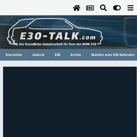
Startseite
Galerie
E30
Archiv
Wahlen zum E30-Kalender