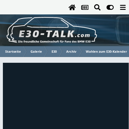
Startseite
Galerie
E30
Archiv
Wahlen zum E30-Kalender