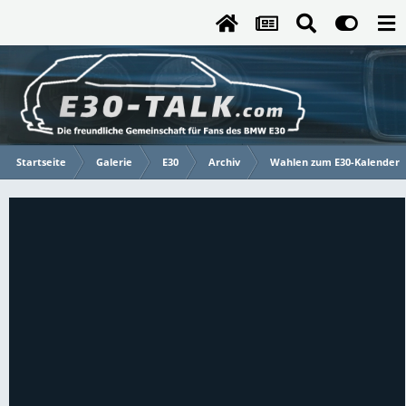
Startseite
Galerie
E30
Archiv
Wahlen zum E30-Kalender