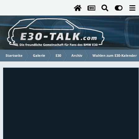
Startseite
Galerie
E30
Archiv
Wahlen zum E30-Kalender