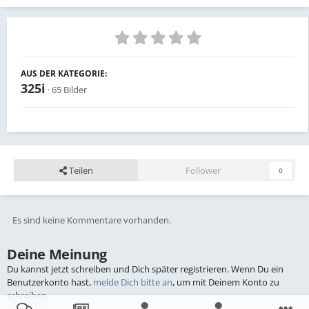
AUS DER KATEGORIE:
325i
· 65 Bilder
Teilen
Follower
0
Es sind keine Kommentare vorhanden.
Deine Meinung
Du kannst jetzt schreiben und Dich später registrieren. Wenn Du ein
Benutzerkonto hast,
melde Dich bitte an
, um mit Deinem Konto zu
schreiben.