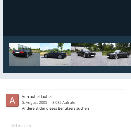
Bildwerkzeuge
Von
aubeldaubel
5. August 2005
3.082 Aufrufe
Andere Bilder dieses Benutzers suchen
Bild melden