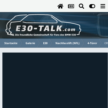
Startseite
Galerie
E30
Nachfacelift (NFL)
4-Türer
CR