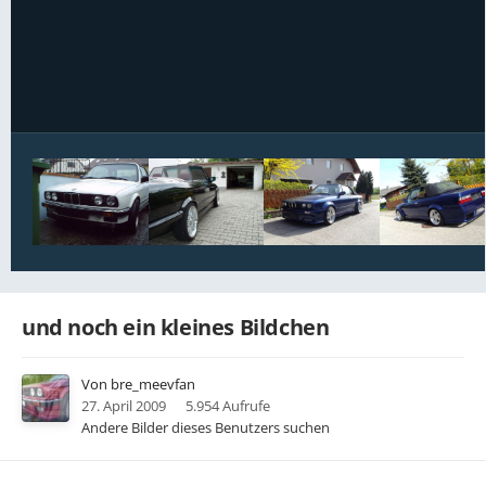
Bildwerkzeuge
und noch ein kleines Bildchen
Von
bre_meevfan
27. April 2009
5.954 Aufrufe
Andere Bilder dieses Benutzers suchen