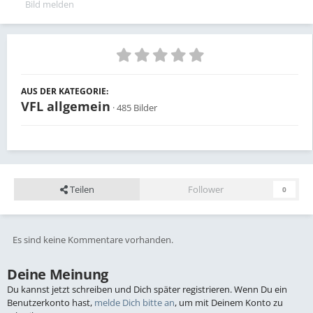
Bild melden
AUS DER KATEGORIE:
VFL allgemein
· 485 Bilder
Teilen
Follower
0
Es sind keine Kommentare vorhanden.
Deine Meinung
Du kannst jetzt schreiben und Dich später registrieren. Wenn Du ein
Benutzerkonto hast,
melde Dich bitte an
, um mit Deinem Konto zu