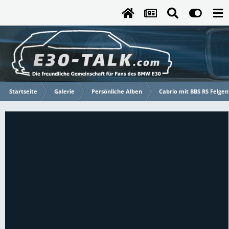
Startseite
Galerie
Persönliche Alben
Cabrio mit BBS RS Felgen