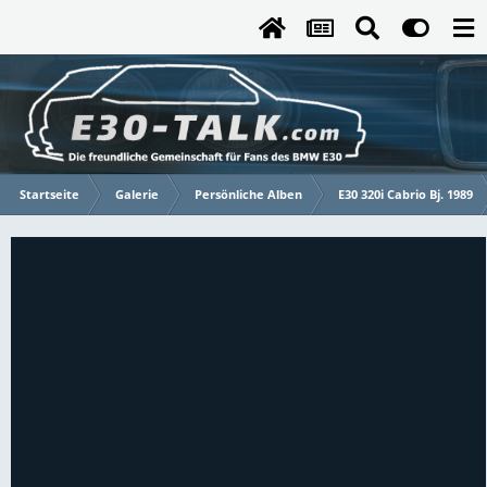
Startseite
Galerie
Persönliche Alben
E30 320i Cabrio Bj. 1989