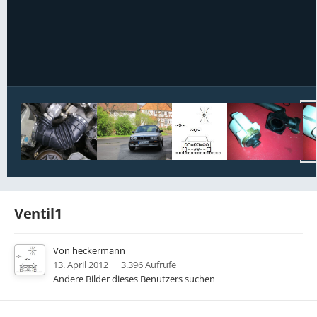
Bildwerkzeuge
Ventil1
Von
heckermann
13. April 2012
3.396 Aufrufe
Andere Bilder dieses Benutzers suchen