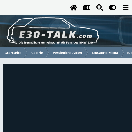
Startseite
Galerie
Persönliche Alben
E30Cabrio Micha
07