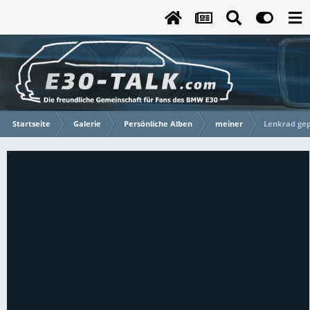
Startseite
Galerie
Persönliche Alben
meiner
Lenkrad gep